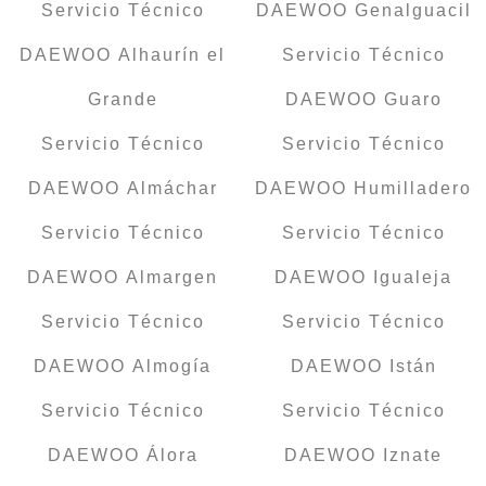
Servicio Técnico
DAEWOO Genalguacil
DAEWOO Alhaurín el
Servicio Técnico
Grande
DAEWOO Guaro
Servicio Técnico
Servicio Técnico
DAEWOO Almáchar
DAEWOO Humilladero
Servicio Técnico
Servicio Técnico
DAEWOO Almargen
DAEWOO Igualeja
Servicio Técnico
Servicio Técnico
DAEWOO Almogía
DAEWOO Istán
Servicio Técnico
Servicio Técnico
DAEWOO Álora
DAEWOO Iznate