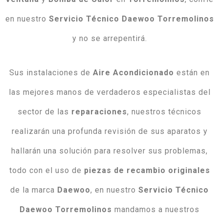
en nuestro
Servicio Técnico Daewoo Torremolinos
y no se arrepentirá.
Sus instalaciones de
Aire Acondicionado
están en
las mejores manos de verdaderos especialistas del
sector de las
reparaciones
, nuestros técnicos
realizarán una profunda revisión de sus aparatos y
hallarán una solución para resolver sus problemas,
todo con el uso de
piezas de recambio originales
de la marca
Daewoo
, en nuestro
Servicio Técnico
Daewoo Torremolinos
mandamos a nuestros