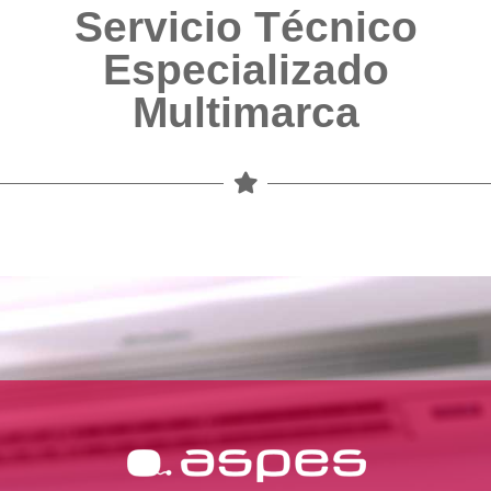
Servicio Técnico
Especializado
Multimarca