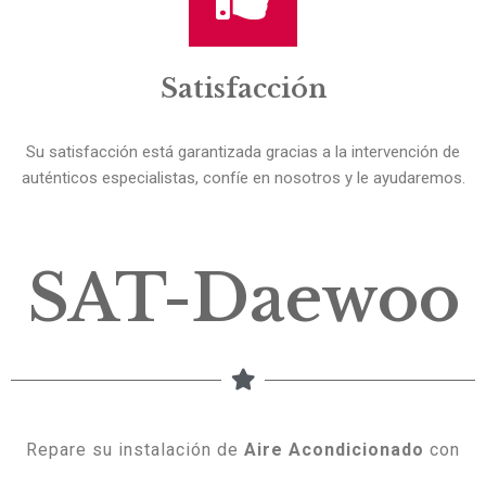
Satisfacción
Su satisfacción está garantizada gracias a la intervención de
auténticos especialistas, confíe en nosotros y le ayudaremos.
SAT-Daewoo
Repare su instalación de
Aire Acondicionado
con