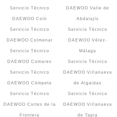
Servicio Técnico
DAEWOO Valle de
DAEWOO Coín
Abdalajís
Servicio Técnico
Servicio Técnico
DAEWOO Colmenar
DAEWOO Vélez-
Servicio Técnico
Málaga
DAEWOO Comares
Servicio Técnico
Servicio Técnico
DAEWOO Villanueva
DAEWOO Cómpeta
de Algaidas
Servicio Técnico
Servicio Técnico
DAEWOO Cortes de la
DAEWOO Villanueva
Frontera
de Tapia