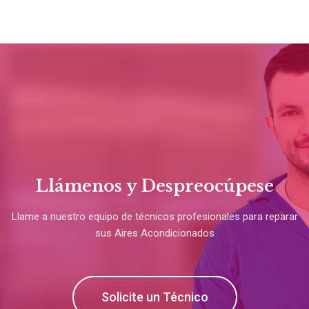
Llámenos y Despreocúpese
Llame a nuestro equipo de técnicos profesionales para reparar
sus Aires Acondicionados
Solicite un Técnico