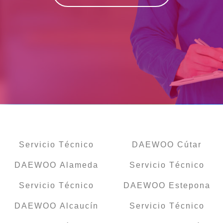
Servicio Técnico
DAEWOO Cútar
DAEWOO Alameda
Servicio Técnico
Servicio Técnico
DAEWOO Estepona
DAEWOO Alcaucín
Servicio Técnico