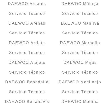
DAEWOO Ardales
DAEWOO Málaga
Servicio Técnico
Servicio Técnico
DAEWOO Arenas
DAEWOO Manilva
Servicio Técnico
Servicio Técnico
DAEWOO Arriate
DAEWOO Marbella
Servicio Técnico
Servicio Técnico
DAEWOO Atajate
DAEWOO Mijas
Servicio Técnico
Servicio Técnico
DAEWOO Benadalid
DAEWOO Moclinejo
Servicio Técnico
Servicio Técnico
DAEWOO Benahavís
DAEWOO Mollina