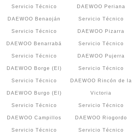
Servicio Técnico
DAEWOO Periana
DAEWOO Benaoján
Servicio Técnico
Servicio Técnico
DAEWOO Pizarra
DAEWOO Benarrabá
Servicio Técnico
Servicio Técnico
DAEWOO Pujerra
DAEWOO Borge (El)
Servicio Técnico
Servicio Técnico
DAEWOO Rincón de la
DAEWOO Burgo (El)
Victoria
Servicio Técnico
Servicio Técnico
DAEWOO Campillos
DAEWOO Riogordo
Servicio Técnico
Servicio Técnico