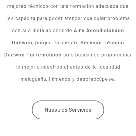
mejores técnicos con una formación adecuada que
les capacita para poder atender cualquier problema
con sus instalaciones de
Aire Acondicionado
Daewoo
, porque en nuestro
Servicio Técnico
Daewoo Torremolinos
solo buscamos proporcionar
lo mejor a nuestros clientes de la localidad
malagueña, llámenos y despreocúpese.
Nuestros Servicios