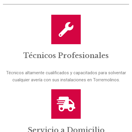
Técnicos Profesionales
Técnicos altamente cualificados y capacitados para solventar
cualquier avería con sus instalaciones en Torremolinos.
Servicio a Domicilio