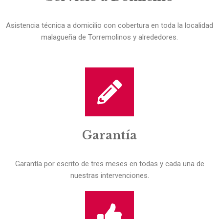
Asistencia técnica a domicilio con cobertura en toda la localidad
malagueña de Torremolinos y alrededores.
Garantía
Garantía por escrito de tres meses en todas y cada una de
nuestras intervenciones.