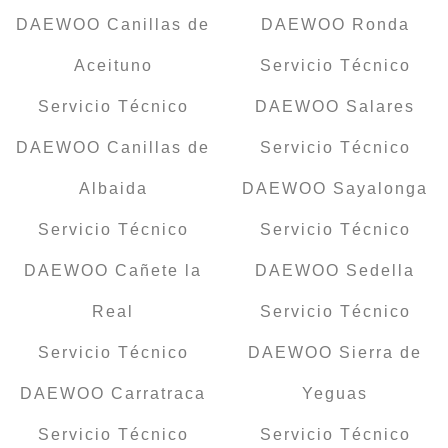
DAEWOO Canillas de
DAEWOO Ronda
Aceituno
Servicio Técnico
Servicio Técnico
DAEWOO Salares
DAEWOO Canillas de
Servicio Técnico
Albaida
DAEWOO Sayalonga
Servicio Técnico
Servicio Técnico
DAEWOO Cañete la
DAEWOO Sedella
Real
Servicio Técnico
Servicio Técnico
DAEWOO Sierra de
DAEWOO Carratraca
Yeguas
Servicio Técnico
Servicio Técnico