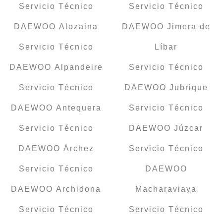
Servicio Técnico
Servicio Técnico
DAEWOO Alozaina
DAEWOO Jimera de
Servicio Técnico
Líbar
DAEWOO Alpandeire
Servicio Técnico
Servicio Técnico
DAEWOO Jubrique
DAEWOO Antequera
Servicio Técnico
Servicio Técnico
DAEWOO Júzcar
DAEWOO Árchez
Servicio Técnico
Servicio Técnico
DAEWOO
DAEWOO Archidona
Macharaviaya
Servicio Técnico
Servicio Técnico