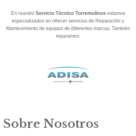
En nuestro
Servicio Técnico Torremolinos
estamos
especializados en ofrecer servicios de Reparación y
Mantenimiento de equipos de diferentes marcas. También
reparamos:
Sobre Nosotros