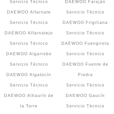
Servicio Técnico
DAEWOO Faraján
DAEWOO Alfarnate
Servicio Técnico
Servicio Técnico
DAEWOO Frigiliana
DAEWOO Alfarnatejo
Servicio Técnico
Servicio Técnico
DAEWOO Fuengirola
DAEWOO Algarrobo
Servicio Técnico
Servicio Técnico
DAEWOO Fuente de
DAEWOO Algatocín
Piedra
Servicio Técnico
Servicio Técnico
DAEWOO Alhaurín de
DAEWOO Gaucín
la Torre
Servicio Técnico