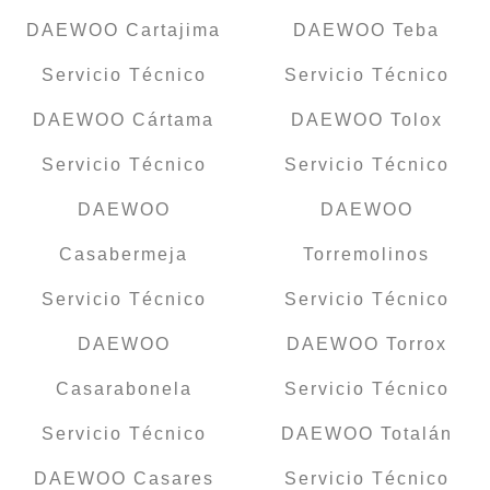
DAEWOO Cartajima
DAEWOO Teba
Servicio Técnico
Servicio Técnico
DAEWOO Cártama
DAEWOO Tolox
Servicio Técnico
Servicio Técnico
DAEWOO
DAEWOO
Casabermeja
Torremolinos
Servicio Técnico
Servicio Técnico
DAEWOO
DAEWOO Torrox
Casarabonela
Servicio Técnico
Servicio Técnico
DAEWOO Totalán
DAEWOO Casares
Servicio Técnico