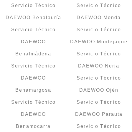
Servicio Técnico
Servicio Técnico
DAEWOO Benalauría
DAEWOO Monda
Servicio Técnico
Servicio Técnico
DAEWOO
DAEWOO Montejaque
Benalmádena
Servicio Técnico
Servicio Técnico
DAEWOO Nerja
DAEWOO
Servicio Técnico
Benamargosa
DAEWOO Ojén
Servicio Técnico
Servicio Técnico
DAEWOO
DAEWOO Parauta
Benamocarra
Servicio Técnico