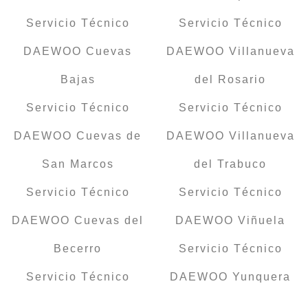
Servicio Técnico
Servicio Técnico
DAEWOO Cuevas
DAEWOO Villanueva
Bajas
del Rosario
Servicio Técnico
Servicio Técnico
DAEWOO Cuevas de
DAEWOO Villanueva
San Marcos
del Trabuco
Servicio Técnico
Servicio Técnico
DAEWOO Cuevas del
DAEWOO Viñuela
Becerro
Servicio Técnico
Servicio Técnico
DAEWOO Yunquera