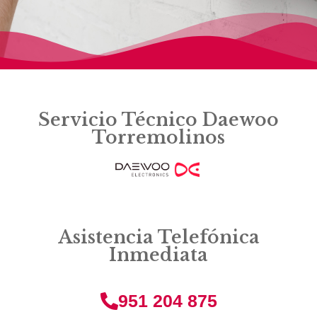
Servicio Técnico Daewoo
Torremolinos
Asistencia Telefónica
Inmediata
951 204 875