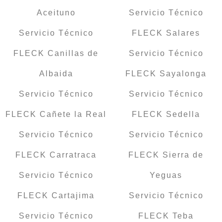
Aceituno
Servicio Técnico
Servicio Técnico
FLECK Salares
FLECK Canillas de
Servicio Técnico
Albaida
FLECK Sayalonga
Servicio Técnico
Servicio Técnico
FLECK Cañete la Real
FLECK Sedella
Servicio Técnico
Servicio Técnico
FLECK Carratraca
FLECK Sierra de
Servicio Técnico
Yeguas
FLECK Cartajima
Servicio Técnico
Servicio Técnico
FLECK Teba