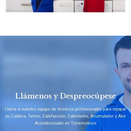
Llámenos y Despreocúpese
Llame a nuestro equipo de técnicos profesionales para reparar
su Caldera, Termo, Calefacción, Calentador, Acumulador y Aire
Acondicionado en Torremolinos