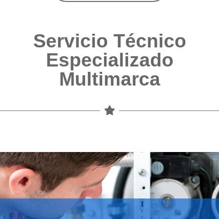
Servicio Técnico
Especializado
Multimarca