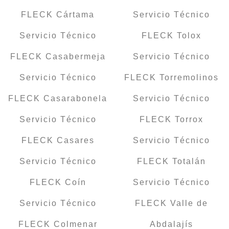
FLECK Cártama
Servicio Técnico
Servicio Técnico
FLECK Tolox
FLECK Casabermeja
Servicio Técnico
Servicio Técnico
FLECK Torremolinos
FLECK Casarabonela
Servicio Técnico
Servicio Técnico
FLECK Torrox
FLECK Casares
Servicio Técnico
Servicio Técnico
FLECK Totalán
FLECK Coín
Servicio Técnico
Servicio Técnico
FLECK Valle de
FLECK Colmenar
Abdalajís