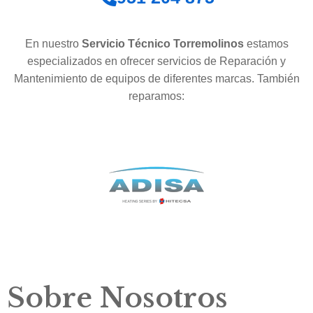
En nuestro
Servicio Técnico Torremolinos
estamos
especializados en ofrecer servicios de Reparación y
Mantenimiento de equipos de diferentes marcas. También
reparamos:
Sobre Nosotros