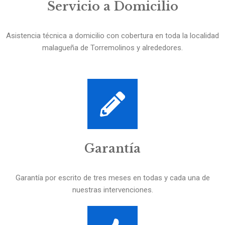
Servicio a Domicilio
Asistencia técnica a domicilio con cobertura en toda la localidad
malagueña de Torremolinos y alrededores.
Garantía
Garantía por escrito de tres meses en todas y cada una de
nuestras intervenciones.