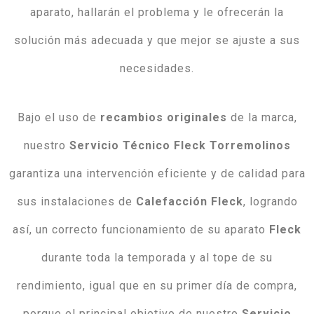
aparato, hallarán el problema y le ofrecerán la
solución más adecuada y que mejor se ajuste a sus
necesidades.
Bajo el uso de
recambios originales
de la marca,
nuestro
Servicio Técnico Fleck Torremolinos
garantiza una intervención eficiente y de calidad para
sus instalaciones de
Calefacción
Fleck
, logrando
así, un correcto funcionamiento de su aparato
Fleck
durante toda la temporada y al tope de su
rendimiento, igual que en su primer día de compra,
porque el principal objetivo de nuestro
Servicio