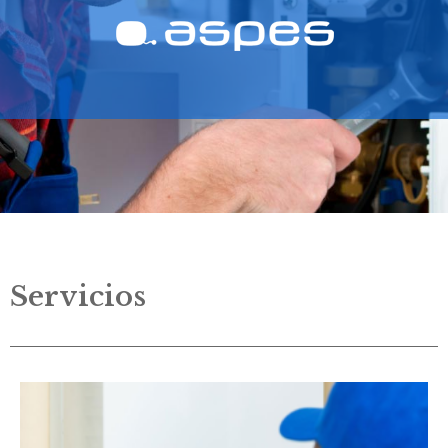
Servicios