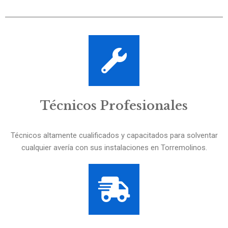
Técnicos Profesionales
Técnicos altamente cualificados y capacitados para solventar
cualquier avería con sus instalaciones en Torremolinos.