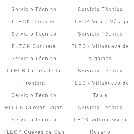
Servicio Técnico
Servicio Técnico
FLECK Comares
FLECK Vélez-Málaga
Servicio Técnico
Servicio Técnico
FLECK Cómpeta
FLECK Villanueva de
Servicio Técnico
Algaidas
FLECK Cortes de la
Servicio Técnico
Frontera
FLECK Villanueva de
Servicio Técnico
Tapia
FLECK Cuevas Bajas
Servicio Técnico
Servicio Técnico
FLECK Villanueva del
FLECK Cuevas de San
Rosario