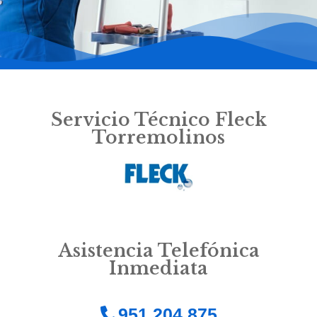
Servicio Técnico Fleck
Torremolinos
Asistencia Telefónica
Inmediata
951 204 875