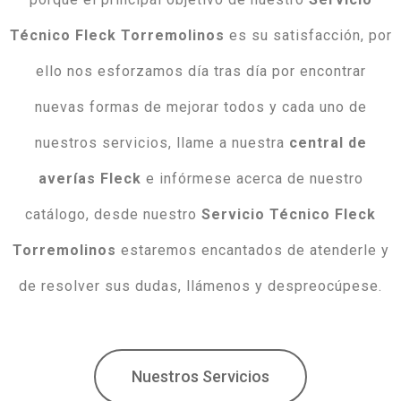
Técnico Fleck Torremolinos
es su satisfacción, por
ello nos esforzamos día tras día por encontrar
nuevas formas de mejorar todos y cada uno de
nuestros servicios, llame a nuestra
central de
averías Fleck
e infórmese acerca de nuestro
catálogo, desde nuestro
Servicio Técnico Fleck
Torremolinos
estaremos encantados de atenderle y
de resolver sus dudas, llámenos y despreocúpese.
Nuestros Servicios