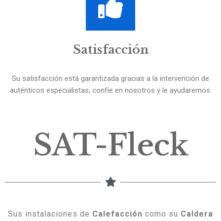
Satisfacción
Su satisfacción está garantizada gracias a la intervención de
auténticos especialistas, confíe en nosotros y le ayudaremos.
SAT-Fleck
Sus instalaciones de
Calefacción
como su
Caldera