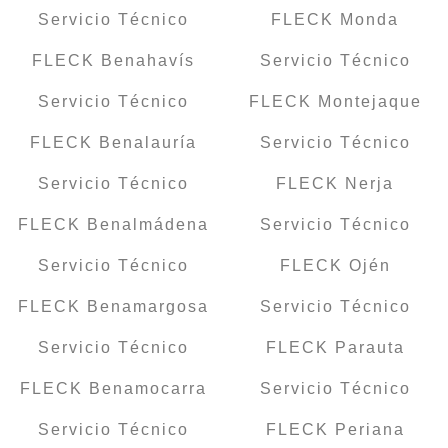
Servicio Técnico
FLECK Monda
FLECK Benahavís
Servicio Técnico
Servicio Técnico
FLECK Montejaque
FLECK Benalauría
Servicio Técnico
Servicio Técnico
FLECK Nerja
FLECK Benalmádena
Servicio Técnico
Servicio Técnico
FLECK Ojén
FLECK Benamargosa
Servicio Técnico
Servicio Técnico
FLECK Parauta
FLECK Benamocarra
Servicio Técnico
Servicio Técnico
FLECK Periana