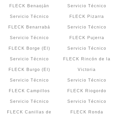
FLECK Benaoján
Servicio Técnico
Servicio Técnico
FLECK Pizarra
FLECK Benarrabá
Servicio Técnico
Servicio Técnico
FLECK Pujerra
FLECK Borge (El)
Servicio Técnico
Servicio Técnico
FLECK Rincón de la
FLECK Burgo (El)
Victoria
Servicio Técnico
Servicio Técnico
FLECK Campillos
FLECK Riogordo
Servicio Técnico
Servicio Técnico
FLECK Canillas de
FLECK Ronda