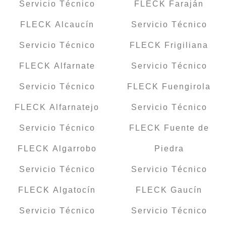
Servicio Técnico
FLECK Faraján
FLECK Alcaucín
Servicio Técnico
Servicio Técnico
FLECK Frigiliana
FLECK Alfarnate
Servicio Técnico
Servicio Técnico
FLECK Fuengirola
FLECK Alfarnatejo
Servicio Técnico
Servicio Técnico
FLECK Fuente de
FLECK Algarrobo
Piedra
Servicio Técnico
Servicio Técnico
FLECK Algatocín
FLECK Gaucín
Servicio Técnico
Servicio Técnico