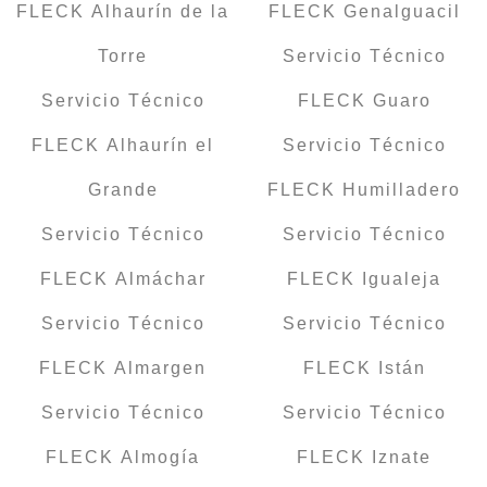
FLECK Alhaurín de la
FLECK Genalguacil
Torre
Servicio Técnico
Servicio Técnico
FLECK Guaro
FLECK Alhaurín el
Servicio Técnico
Grande
FLECK Humilladero
Servicio Técnico
Servicio Técnico
FLECK Almáchar
FLECK Igualeja
Servicio Técnico
Servicio Técnico
FLECK Almargen
FLECK Istán
Servicio Técnico
Servicio Técnico
FLECK Almogía
FLECK Iznate