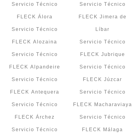
Servicio Técnico
Servicio Técnico
FLECK Álora
FLECK Jimera de
Servicio Técnico
Líbar
FLECK Alozaina
Servicio Técnico
Servicio Técnico
FLECK Jubrique
FLECK Alpandeire
Servicio Técnico
Servicio Técnico
FLECK Júzcar
FLECK Antequera
Servicio Técnico
Servicio Técnico
FLECK Macharaviaya
FLECK Árchez
Servicio Técnico
Servicio Técnico
FLECK Málaga