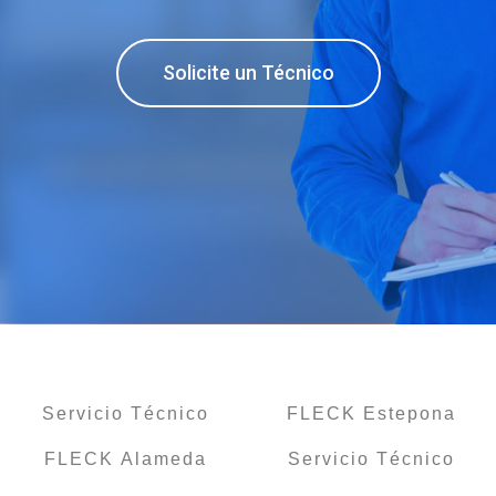
Solicite un Técnico
Servicio Técnico
FLECK Estepona
FLECK Alameda
Servicio Técnico