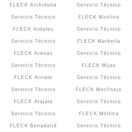
FLECK Archidona
Servicio Técnico
Servicio Técnico
FLECK Manilva
FLECK Ardales
Servicio Técnico
Servicio Técnico
FLECK Marbella
FLECK Arenas
Servicio Técnico
Servicio Técnico
FLECK Mijas
FLECK Arriate
Servicio Técnico
Servicio Técnico
FLECK Moclinejo
FLECK Atajate
Servicio Técnico
Servicio Técnico
FLECK Mollina
FLECK Benadalid
Servicio Técnico