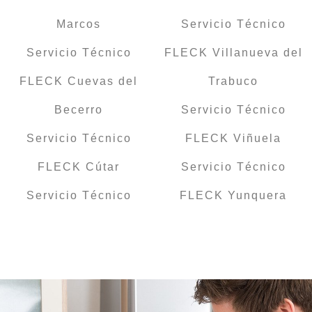
Marcos
Servicio Técnico
Servicio Técnico
FLECK Villanueva del
FLECK Cuevas del
Trabuco
Becerro
Servicio Técnico
Servicio Técnico
FLECK Viñuela
FLECK Cútar
Servicio Técnico
Servicio Técnico
FLECK Yunquera